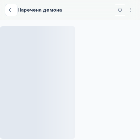
Наречена демона