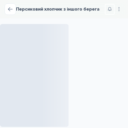
Персиковий хлопчик з іншого берега