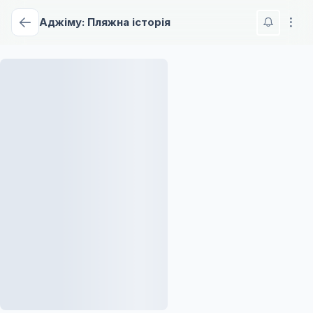
Аджіму: Пляжна історія