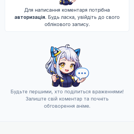
Для написання коментаря потрібна
авторизація
. Будь ласка, увійдіть до свого
облікового запису.
Будьте першими, хто поділиться враженнями!
Залиште свій коментар та почніть
обговорення аніме.