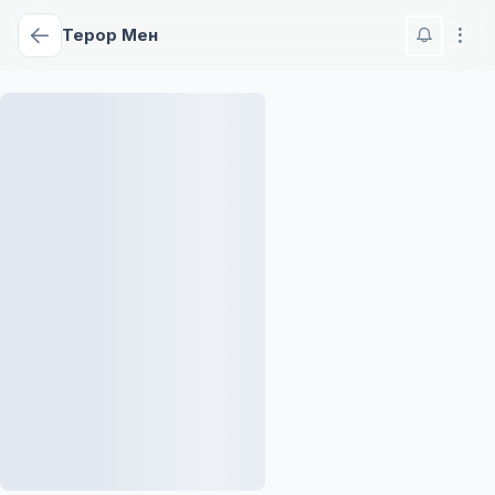
Терор Мен